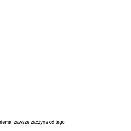
a, niemal zawsze zaczyna od tego