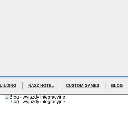
UILDING
NASZ HOTEL
CUSTOM GAMES
BLOG