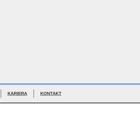
KARIERA
KONTAKT